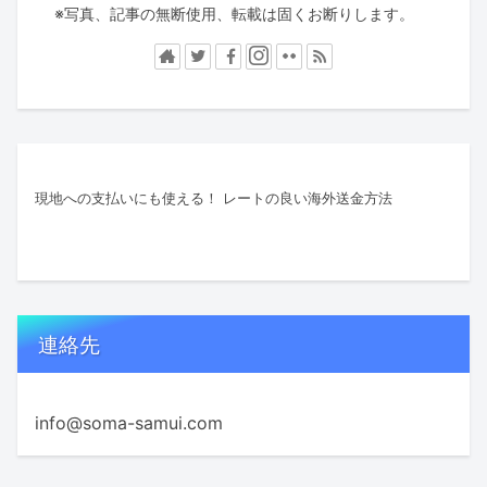
※写真、記事の無断使用、転載は固くお断りします。
現地への支払いにも使える！ レートの良い海外送金方法
連絡先
info@soma-samui.com