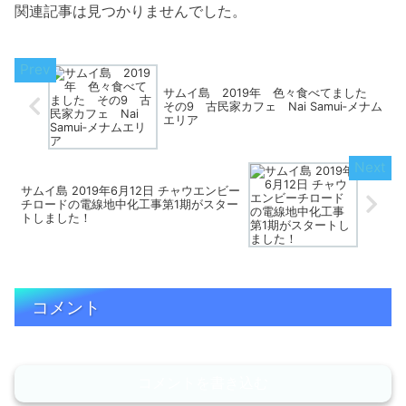
関連記事は見つかりませんでした。
サムイ島 2019年 色々食べてました
その9 古民家カフェ Nai Samui‐メナム
エリア
サムイ島 2019年6月12日 チャウエンビー
チロードの電線地中化工事第1期がスター
トしました！
コメント
コメントを書き込む