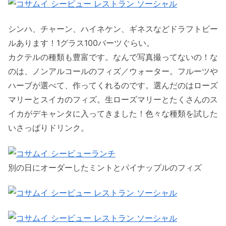
シンハ、チャーン、ハイネケン、ギネスなどドラフトビー
ルあります！1グラス100バーツぐらい。
カクテルの種類も豊富です。なんで写真撮ってないの！な
のは、ノンアルコールのフィズ／ウォーター。フルーツや
ハーブが選べて、作ってくれるのです。選んだのはローズ
マリーとスイカのフィズ。生ローズマリーとたくさんのス
イカがデキャンタに入ってきました！色々な種類を試した
いさっぱりドリンク。
別の日にオーダーしたミントとパイナップルのフィズ