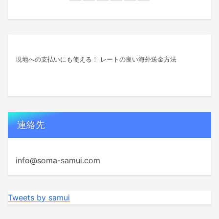
現地への支払いにも使える！ レートの良い海外送金方法
連絡先
info@soma-samui.com
Tweets by samui