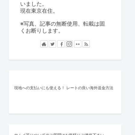
いました。
現在東京在住。
※写真、記事の無断使用、転載は固
くお断りします。
現地への支払いにも使える！ レートの良い海外送金方法
サムイ等についてのご質問はお気軽にご連絡下さい。