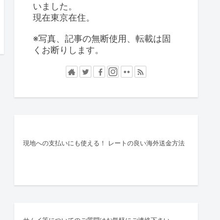
いました。
現在東京在住。
※写真、記事の無断使用、転載は固
くお断りします。
現地への支払いにも使える！ レートの良い海外送金方法
サムイ等についてのご質問はお気軽にご連絡下さい。