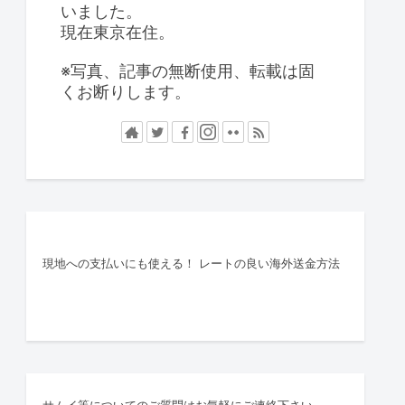
いました。
現在東京在住。
※写真、記事の無断使用、転載は固
くお断りします。
現地への支払いにも使える！ レートの良い海外送金方法
サムイ等についてのご質問はお気軽にご連絡下さい。