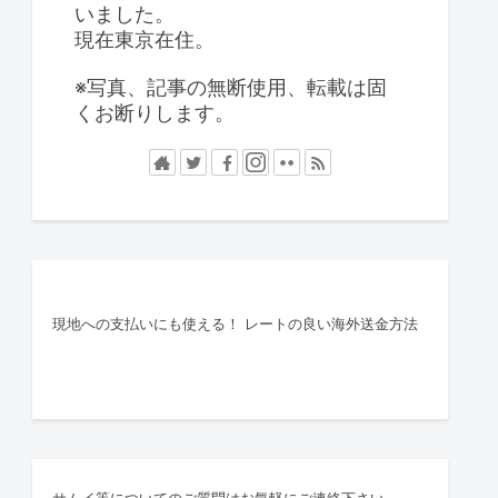
いました。
現在東京在住。
※写真、記事の無断使用、転載は固
くお断りします。
現地への支払いにも使える！ レートの良い海外送金方法
サムイ等についてのご質問はお気軽にご連絡下さい。