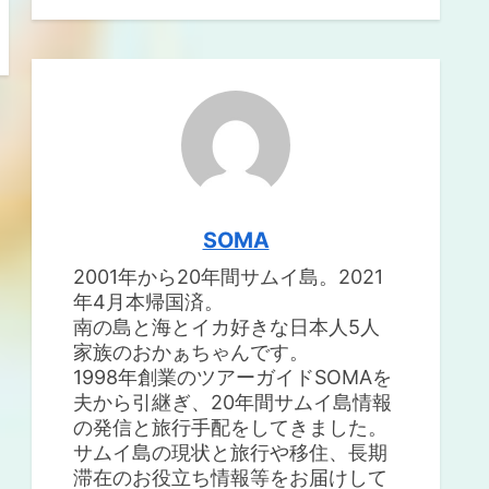
SOMA
2001年から20年間サムイ島。2021
年4月本帰国済。
南の島と海とイカ好きな日本人5人
家族のおかぁちゃんです。
1998年創業のツアーガイドSOMAを
夫から引継ぎ、20年間サムイ島情報
の発信と旅行手配をしてきました。
サムイ島の現状と旅行や移住、長期
滞在のお役立ち情報等をお届けして