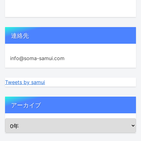
連絡先
info@soma-samui.com
Tweets by samui
アーカイブ