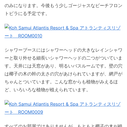
のみになります。今後もう少しゴージャスなビーチフロン
トビラにる予定です。
シャワーブースにはシャワーヘッドの大きなレインシャワ
ーと取り外せる細長いシャワーヘッドの二つがついていま
す。天井には天窓があり、明るいバスルームです。壁の穴
は椰子の木の幹の太さの穴があけられていますが、網戸が
ちゃんとついています。こんな窓からも植物がみえるほ
ど、いろいろな植物が植えられています。
すべてのお部屋ではありませんが、もともと椰子の木が植