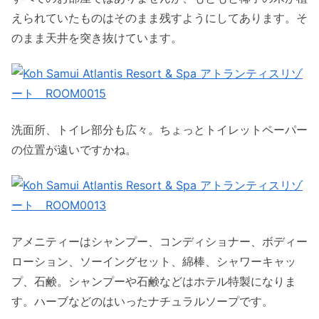
えられていたものはそのまま残すようにしてあります。そ
のまま天井を突き抜けています。
洗面所、トイレ部分も広々。ちょっとトイレットペーパー
の位置が遠いですかね。
アメニティーはシャンプー、コンディショナー、ボディー
ローション、ソーイングセット、綿棒、シャワーキャッ
プ、石鹸。シャンプーや石鹸などはホテル特製になりま
す。ハーブなどのはいったナチュラルソープです。