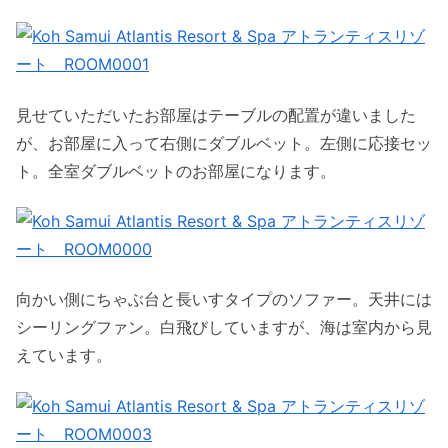
見せていただいたお部屋はテーブルの配置が違いました
が、お部屋に入って右側にダブルベット。左側に応接セッ
ト。全室ダブルベットのお部屋になります。
向かい側にちゃぶ台と長いすタイプのソファー。天井には
シーリングファン。白飛びしていますが、海は室内から見
えています。