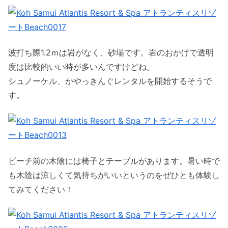
波打ち際1.2ｍは岩がなく、砂場です。岩のおかげで透明
度は比較的いい時が多いんですけどね。
シュノーケル、かやっきんぐレンタルを開始するそうで
す。
ビーチ前の木陰には椅子とテーブルがあります。暑い時で
も木陰は涼しくて気持ちがいいというのをぜひとも体験し
てみてください！