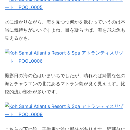
水に浸かりながら、海を見つつ何かを飲むっていうのは本
当に気持ちがいいですよね。目を凝らせば、海を飛ぶ魚も
見えるかも。
撮影日の海の色はいまいちでしたが、晴れれば綺麗な色の
海とチャウエンの北にあるマトラン島が良く見えます。比
較的浅い部分が多いです。
こちらが下の段。子供用の浅い部分があります。壁部分に