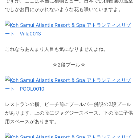
ですが、ここは本当に植物ビュー。日本では植物園の温室
でしかお目にかかれないような花も咲いていますよ。
これならあんまり人目も気になりませんよね。
☆2段プール☆
レストランの横、ビーチ前にプールバー併設の2段プール
があります。上の段にジャグジースペース、下の段に子供
用スペースがあります。