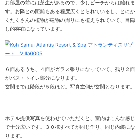
お部屋の前には芝生があるので、少しビーチからは離れま
す。お隣との距離もある程度広くとられているし、とにか
くたくさんの植物が建物の周りにも植えられていて、目隠
し的存在になっています。
６面あるうち、４面がガラス張りになっていて、残り２面
がバス・トイレ部分になります。
玄関までは階段が５段ほど。写真左側が玄関となります。
ホテル提供写真を使わせていただくと、室内はこんな感じ
で十分広いです。３０棟すべてが同じ作り、同じ内装にな
ります。