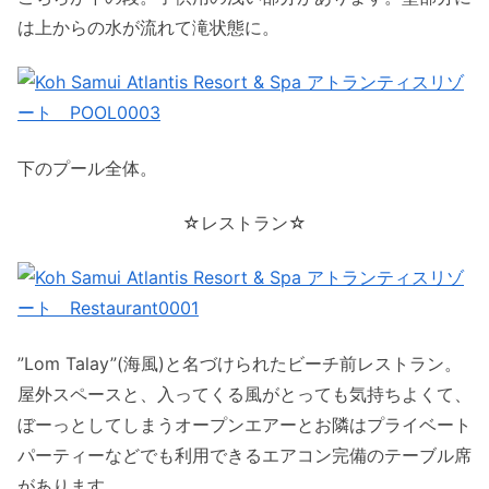
は上からの水が流れて滝状態に。
下のプール全体。
☆レストラン☆
”Lom Talay”(海風)と名づけられたビーチ前レストラン。
屋外スペースと、入ってくる風がとっても気持ちよくて、
ぼーっとしてしまうオープンエアーとお隣はプライベート
パーティーなどでも利用できるエアコン完備のテーブル席
があります。