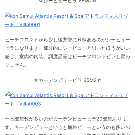
☆シービュービラ 65M2☆
ビーチフロントから少し後方部に６棟あるのがシービュー
ビラになります。部分的にシービューと思ったほうがいい
感じ。室内の内装、調度品等はビーチフロントビラと変わ
りません。
☆ガーデンビュービラ 65M2☆
一番部屋数が多いのがガーデンビュービラ20部屋ありま
す。ガーデンビューというと通路ビューというのも多いの