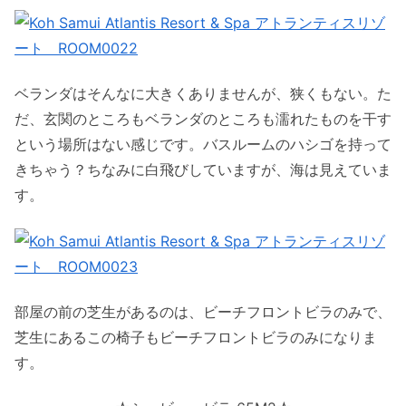
ベランダはそんなに大きくありませんが、狭くもない。た
だ、玄関のところもベランダのところも濡れたものを干す
という場所はない感じです。バスルームのハシゴを持って
きちゃう？ちなみに白飛びしていますが、海は見えていま
す。
部屋の前の芝生があるのは、ビーチフロントビラのみで、
芝生にあるこの椅子もビーチフロントビラのみになりま
す。