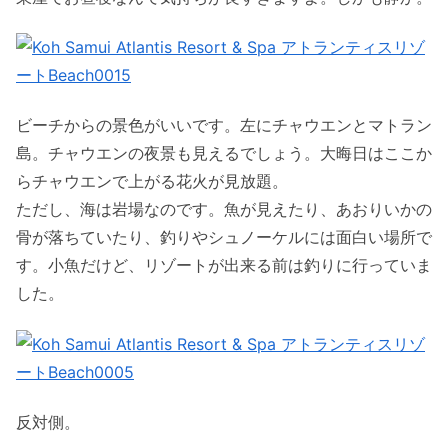
ビーチからの景色がいいです。左にチャウエンとマトラン
島。チャウエンの夜景も見えるでしょう。大晦日はここか
らチャウエンで上がる花火が見放題。
ただし、海は岩場なのです。魚が見えたり、あおりいかの
骨が落ちていたり、釣りやシュノーケルには面白い場所で
す。小魚だけど、リゾートが出来る前は釣りに行っていま
した。
反対側。