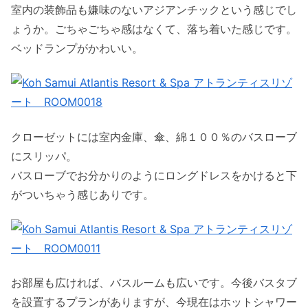
室内の装飾品も嫌味のないアジアンチックという感じでし
ょうか。ごちゃごちゃ感はなくて、落ち着いた感じです。
ベッドランプがかわいい。
クローゼットには室内金庫、傘、綿１００％のバスローブ
にスリッパ。
バスローブでお分かりのようにロングドレスをかけると下
がついちゃう感じありです。
お部屋も広ければ、バスルームも広いです。今後バスタブ
を設置するプランがありますが、今現在はホットシャワー