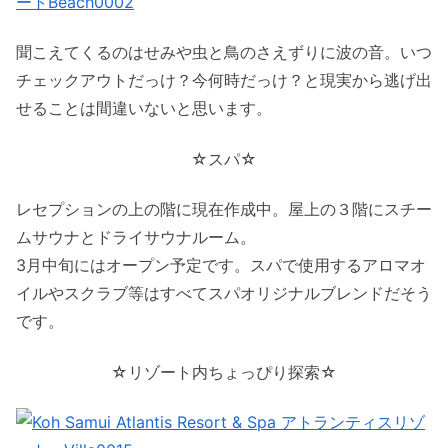
聞こえてくるのはせみや虫と鳥のさえずりに波の音。いつ
チェックアウトだっけ？今何時だっけ？と現実から逃げ出
せることは間違いないと思います。
☆スパ☆
レセプションの上の階に現在作成中。屋上の３階にスチー
ムサウナとドライサウナルーム。
3月中旬にはオープン予定です。スパで使用するアロマオ
イルやスクラブ等はすべてスパオリジナルブレンドだそう
です。
☆リゾート内ちょっぴり探索☆