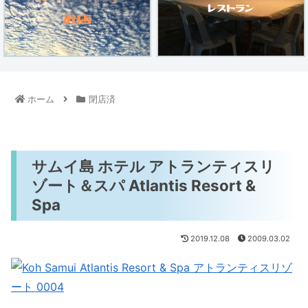
ホーム
閉店済
サムイ島 ホテル アトランティスリ
ゾート＆スパ Atlantis Resort &
Spa
2019.12.08
2009.03.02