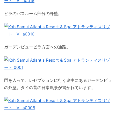
ビラのバスルーム部分の外壁。
ガーデンビュービラ方面への通路。
門を入って、レセプションに行く途中にあるガーデンビラ
の外壁。タイの昔の日常風景が書かれています。