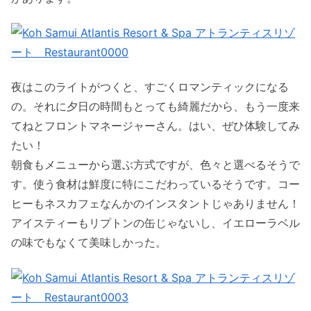
夜はこのライトがつくと、すごくロマンティックになる
の。それに夕日の時間もとっても綺麗だから、もう一度来
てねとフロントマネージャーさん。はい、ぜひ体験してみ
たい！
朝食もメニューから選ぶ方式ですが、色々と選べるそうで
す。使う食材は鮮度に特にこだわっているそうです。コー
ヒーもネスカフェなんかのインスタントじゃありません！
アイスティーもリプトンの缶じゃないし、イエローラベル
の味でもなくて美味しかった。