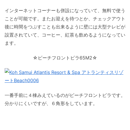
インターネットコーナーも併設になっていて、無料で使う
ことが可能です。またお迎えを待つとか、チェックアウト
後に時間をつぶすことも出来るように壁には大型テレビが
設置されていて、コーヒー、紅茶も飲めるようになってい
ます。
☆ビーチフロントビラ65M2☆
一番手前に４棟みえているのがビーチフロントビラです。
分かりにくいですが、６角形をしています。