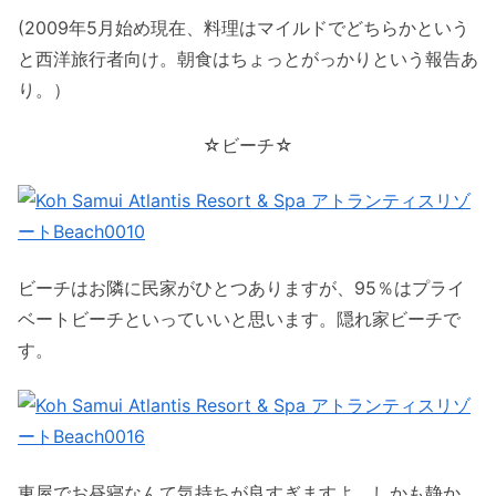
(2009年5月始め現在、料理はマイルドでどちらかという
と西洋旅行者向け。朝食はちょっとがっかりという報告あ
り。）
☆ビーチ☆
ビーチはお隣に民家がひとつありますが、95％はプライ
ベートビーチといっていいと思います。隠れ家ビーチで
す。
東屋でお昼寝なんて気持ちが良すぎますよ。しかも静か。