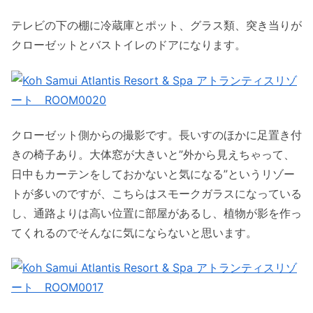
テレビの下の棚に冷蔵庫とポット、グラス類、突き当りが
クローゼットとバストイレのドアになります。
クローゼット側からの撮影です。長いすのほかに足置き付
きの椅子あり。大体窓が大きいと”外から見えちゃって、
日中もカーテンをしておかないと気になる”というリゾー
トが多いのですが、こちらはスモークガラスになっている
し、通路よりは高い位置に部屋があるし、植物が影を作っ
てくれるのでそんなに気にならないと思います。