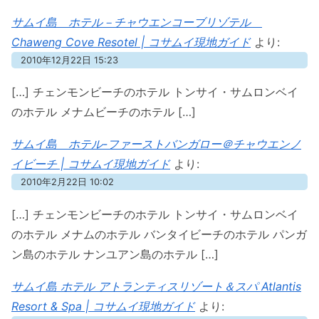
サムイ島 ホテル－チャウエンコーブリゾテル
Chaweng Cove Resotel | コサムイ現地ガイド
より:
2010年12月22日 15:23
[…] チェンモンビーチのホテル トンサイ・サムロンベイ
のホテル メナムビーチのホテル […]
サムイ島 ホテル-ファーストバンガロー＠チャウエンノ
イビーチ | コサムイ現地ガイド
より:
2010年2月22日 10:02
[…] チェンモンビーチのホテル トンサイ・サムロンベイ
のホテル メナムのホテル バンタイビーチのホテル パンガ
ン島のホテル ナンユアン島のホテル […]
サムイ島 ホテル アトランティスリゾート＆スパ Atlantis
Resort & Spa | コサムイ現地ガイド
より: