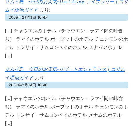
サムイ島 今日のお天気‐The Library ライブラリー | コサ
ムイ現地ガイド
より:
2009年2月14日 16:47
[…] チャウエンのホテル（チャウエン－ラマイ間の峠含
む） ラマイのホテル ボープットのホテル チェンモンのホ
テル トンサイ・サムロンベイのホテル メナムのホテル
[…]
サムイ島 今日のお天気‐リゾートエントランス | コサム
イ現地ガイド
より:
2009年2月14日 16:40
[…] チャウエンのホテル（チャウエン－ラマイ間の峠含
む） ラマイのホテル ボープットのホテル チェンモンのホ
テル トンサイ・サムロンベイのホテル メナムのホテル
[…]