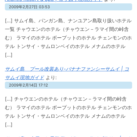
2009年2月27日 03:53
[…] サムイ島、パンガン島、ナンユアン島取り扱いホテル
一覧 チャウエンのホテル（チャウエン－ラマイ間の峠含
む） ラマイのホテル ボープットのホテル チェンモンのホ
テル トンサイ・サムロンベイのホテル メナムのホテル
[…]
サムイ島 プール改装あり-バナナファンシーサムイ | コ
サムイ現地ガイド
より:
2009年2月14日 17:12
[…] チャウエンのホテル（チャウエン－ラマイ間の峠含
む） ラマイのホテル ボープットのホテル チェンモンのホ
テル トンサイ・サムロンベイのホテル メナムのホテル
[…]