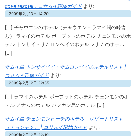
cove resotel | コサムイ現地ガイド
より:
2009年2月13日 14:20
[…] チャウエンのホテル（チャウエン－ラマイ間の峠含
む） ラマイのホテル ボープットのホテル チェンモンのホ
テル トンサイ・サムロンベイのホテル メナムのホテル
[…]
サムイ島 トンサイベイ・サムロンベイのホテルリスト |
コサムイ現地ガイド
より:
2009年2月12日 22:35
[…] ラマイのホテル ボープットのホテル チェンモンのホ
テル メナムのホテル パンガン島のホテル […]
サムイ島 チェンモンビーチのホテル・リゾートリスト
（チョンモン） | コサムイ現地ガイド
より:
2009年2月12日 22:19