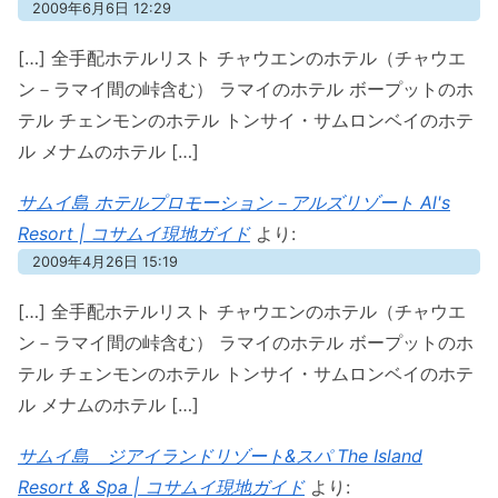
2009年6月6日 12:29
[…] 全手配ホテルリスト チャウエンのホテル（チャウエ
ン－ラマイ間の峠含む） ラマイのホテル ボープットのホ
テル チェンモンのホテル トンサイ・サムロンベイのホテ
ル メナムのホテル […]
サムイ島 ホテルプロモーション－アルズリゾート Al's
Resort | コサムイ現地ガイド
より:
2009年4月26日 15:19
[…] 全手配ホテルリスト チャウエンのホテル（チャウエ
ン－ラマイ間の峠含む） ラマイのホテル ボープットのホ
テル チェンモンのホテル トンサイ・サムロンベイのホテ
ル メナムのホテル […]
サムイ島 ジアイランドリゾート&スパ The Island
Resort & Spa | コサムイ現地ガイド
より: