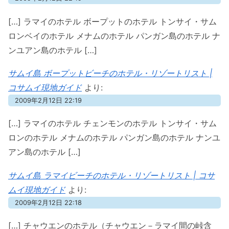
[…] ラマイのホテル ボープットのホテル トンサイ・サム
ロンベイのホテル メナムのホテル パンガン島のホテル ナ
ンユアン島のホテル […]
サムイ島 ボープットビーチのホテル・リゾートリスト |
コサムイ現地ガイド
より:
2009年2月12日 22:19
[…] ラマイのホテル チェンモンのホテル トンサイ・サム
ロンのホテル メナムのホテル パンガン島のホテル ナンユ
アン島のホテル […]
サムイ島 ラマイビーチのホテル・リゾートリスト | コサ
ムイ現地ガイド
より:
2009年2月12日 22:18
[…] チャウエンのホテル（チャウエン－ラマイ間の峠含