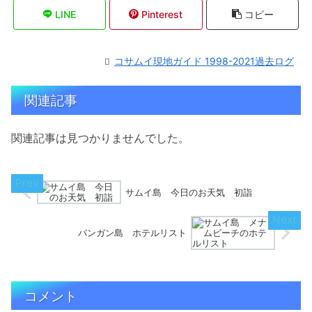
LINE
Pinterest
コピー
コサムイ現地ガイド 1998-2021過去ログ
関連記事
関連記事は見つかりませんでした。
サムイ島 今日のお天気 初詣
パンガン島 ホテルリスト
コメント