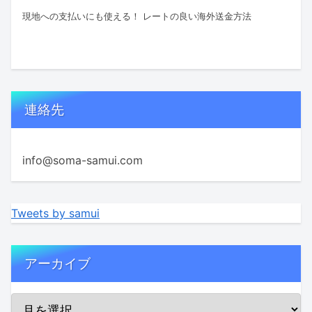
現地への支払いにも使える！ レートの良い海外送金方法
連絡先
info@soma-samui.com
Tweets by samui
アーカイブ