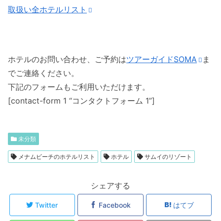
取扱い全ホテルリスト
ホテルのお問い合わせ、ご予約は
ツアーガイドSOMA
ま
でご連絡ください。
下記のフォームもご利用いただけます。
[contact-form 1 “コンタクトフォーム 1”]
未分類
メナムビーチのホテルリスト
ホテル
サムイのリゾート
シェアする
Twitter
Facebook
はてブ