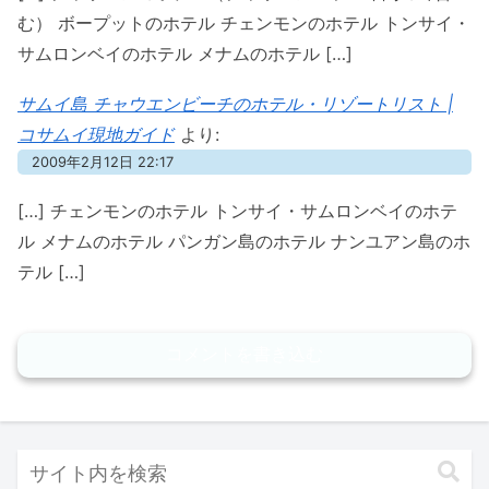
む） ボープットのホテル チェンモンのホテル トンサイ・
サムロンベイのホテル メナムのホテル […]
サムイ島 チャウエンビーチのホテル・リゾートリスト |
コサムイ現地ガイド
より:
2009年2月12日 22:17
[…] チェンモンのホテル トンサイ・サムロンベイのホテ
ル メナムのホテル パンガン島のホテル ナンユアン島のホ
テル […]
コメントを書き込む