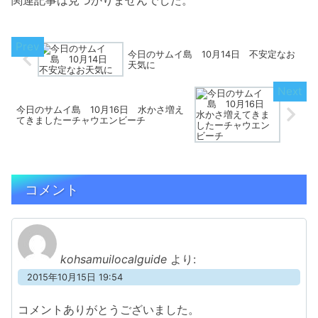
関連記事は見つかりませんでした。
今日のサムイ島 10月14日 不安定なお
天気に
今日のサムイ島 10月16日 水かさ増え
てきましたーチャウエンビーチ
コメント
kohsamuilocalguide
より:
2015年10月15日 19:54
コメントありがとうございました。