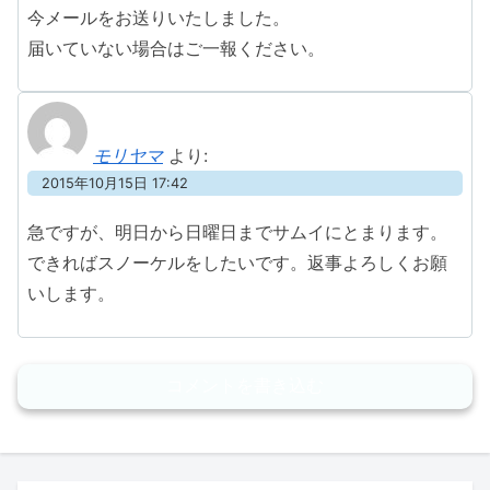
今メールをお送りいたしました。
届いていない場合はご一報ください。
モリヤマ
より:
2015年10月15日 17:42
急ですが、明日から日曜日までサムイにとまります。
できればスノーケルをしたいです。返事よろしくお願
いします。
コメントを書き込む