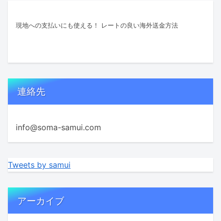
現地への支払いにも使える！ レートの良い海外送金方法
連絡先
info@soma-samui.com
Tweets by samui
アーカイブ