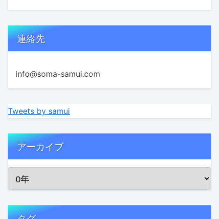
連絡先
info@soma-samui.com
Tweets by samui
アーカイブ
タグ