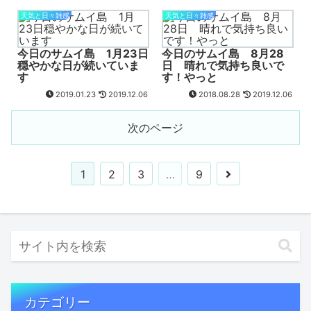
天気と日々雑感
天気と日々雑感
今日のサムイ島 1月23日
今日のサムイ島 8月28
穏やかな日が続いていま
日 晴れで気持ち良いで
す
す！やっと
2019.01.23
2019.12.06
2018.08.28
2019.12.06
次のページ
1
2
3
…
9
カテゴリー