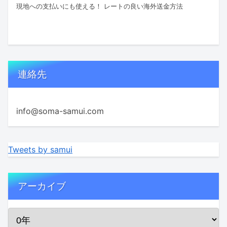
現地への支払いにも使える！ レートの良い海外送金方法
連絡先
info@soma-samui.com
Tweets by samui
アーカイブ