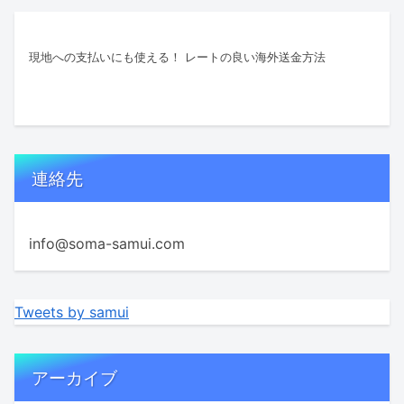
現地への支払いにも使える！ レートの良い海外送金方法
連絡先
info@soma-samui.com
Tweets by samui
アーカイブ