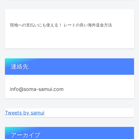
現地への支払いにも使える！ レートの良い海外送金方法
連絡先
info@soma-samui.com
Tweets by samui
アーカイブ