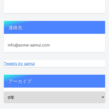
連絡先
info@soma-samui.com
Tweets by samui
アーカイブ