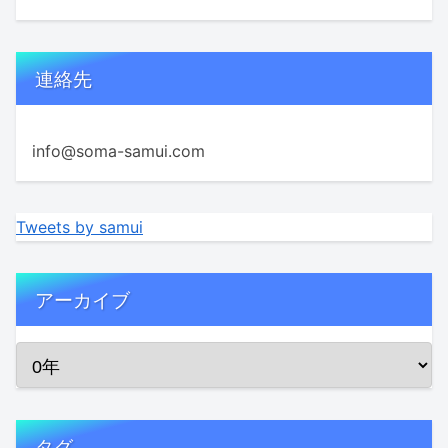
連絡先
info@soma-samui.com
Tweets by samui
アーカイブ
タグ