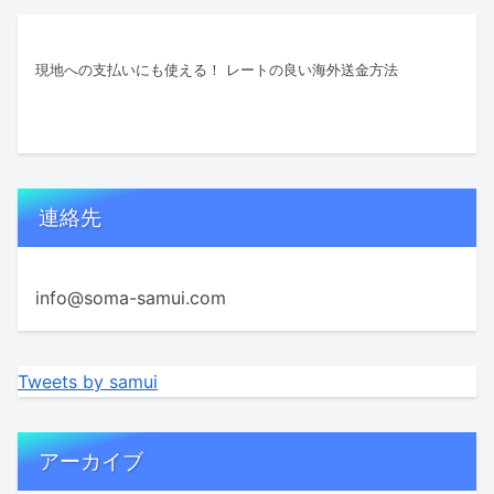
現地への支払いにも使える！ レートの良い海外送金方法
連絡先
info@soma-samui.com
Tweets by samui
アーカイブ