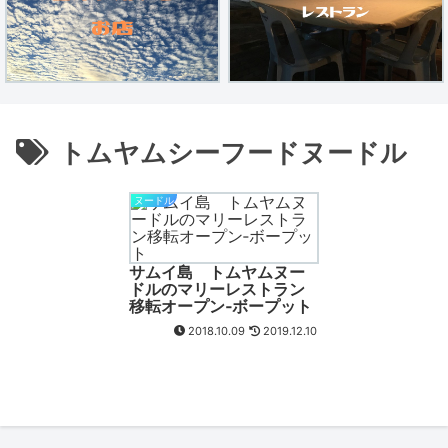
トムヤムシーフードヌードル
ヌードル
サムイ島 トムヤムヌー
ドルのマリーレストラン
移転オープン‐ボープット
2018.10.09
2019.12.10