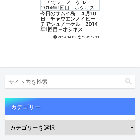
今日のサムイ島 ４月10
日 チャウエンノイビー
チでシュノーケル 2014
年1回目－ホシキス
2014.04.09
2019.12.16
カテゴリー