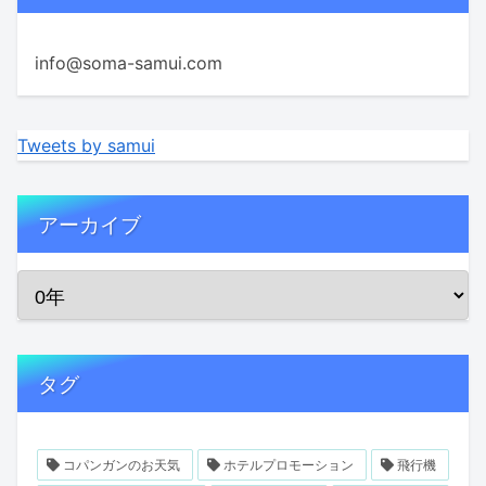
info@soma-samui.com
Tweets by samui
アーカイブ
タグ
コパンガンのお天気
ホテルプロモーション
飛行機