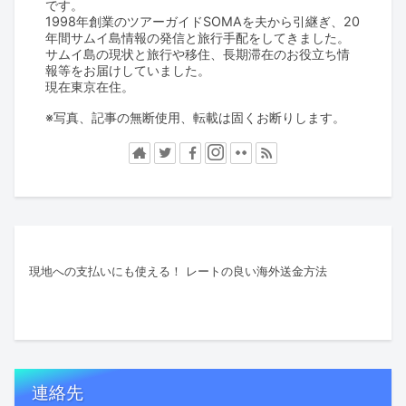
です。
1998年創業のツアーガイドSOMAを夫から引継ぎ、20
年間サムイ島情報の発信と旅行手配をしてきました。
サムイ島の現状と旅行や移住、長期滞在のお役立ち情
報等をお届けしていました。
現在東京在住。
※写真、記事の無断使用、転載は固くお断りします。
現地への支払いにも使える！ レートの良い海外送金方法
連絡先