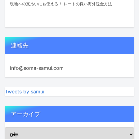
現地への支払いにも使える！ レートの良い海外送金方法
連絡先
info@soma-samui.com
Tweets by samui
アーカイブ