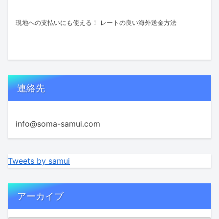
現地への支払いにも使える！ レートの良い海外送金方法
連絡先
info@soma-samui.com
Tweets by samui
アーカイブ