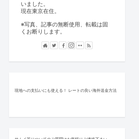
いました。
現在東京在住。
※写真、記事の無断使用、転載は固
くお断りします。
現地への支払いにも使える！ レートの良い海外送金方法
サムイ等についてのご質問はお気軽にご連絡下さい。