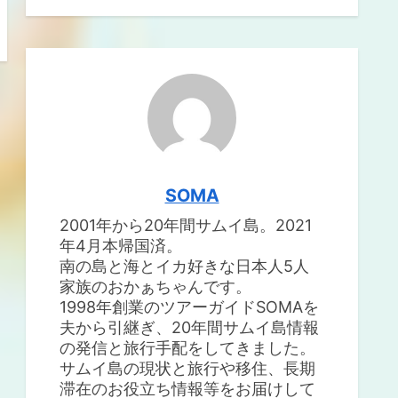
SOMA
2001年から20年間サムイ島。2021
年4月本帰国済。
南の島と海とイカ好きな日本人5人
家族のおかぁちゃんです。
1998年創業のツアーガイドSOMAを
夫から引継ぎ、20年間サムイ島情報
の発信と旅行手配をしてきました。
サムイ島の現状と旅行や移住、長期
滞在のお役立ち情報等をお届けして