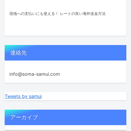
現地への支払いにも使える！ レートの良い海外送金方法
連絡先
info@soma-samui.com
Tweets by samui
アーカイブ