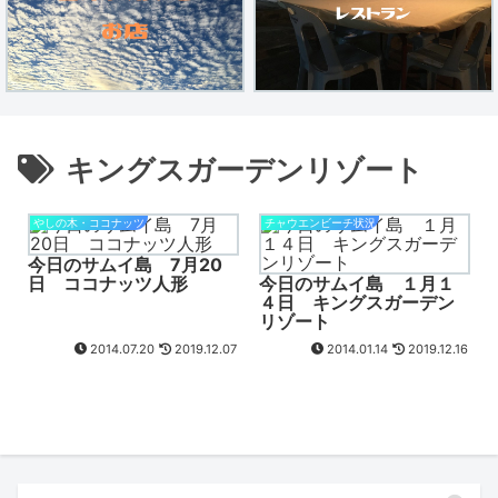
キングスガーデンリゾート
やしの木・ココナッツ
チャウエンビーチ状況
今日のサムイ島 7月20
日 ココナッツ人形
今日のサムイ島 １月１
４日 キングスガーデン
リゾート
2014.07.20
2019.12.07
2014.01.14
2019.12.16