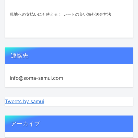
現地への支払いにも使える！ レートの良い海外送金方法
連絡先
info@soma-samui.com
Tweets by samui
アーカイブ