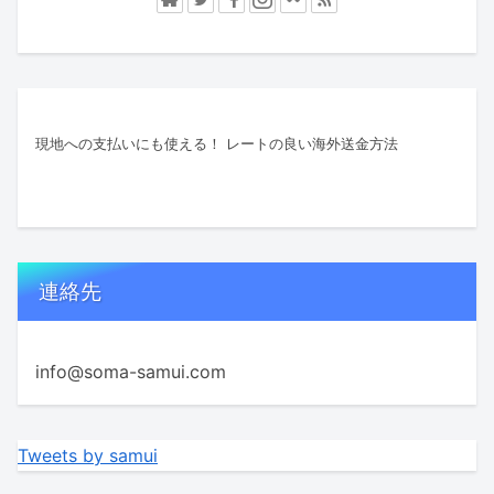
現地への支払いにも使える！ レートの良い海外送金方法
連絡先
info@soma-samui.com
Tweets by samui