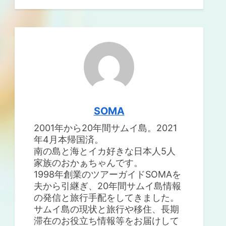
SOMA
2001年から20年間サムイ島。2021
年4月本帰国済。
南の島と海とイカ好きな日本人5人
家族のおかぁちゃんです。
1998年創業のツアーガイドSOMAを
夫から引継ぎ、20年間サムイ島情報
の発信と旅行手配をしてきました。
サムイ島の現状と旅行や移住、長期
滞在のお役立ち情報等をお届けして