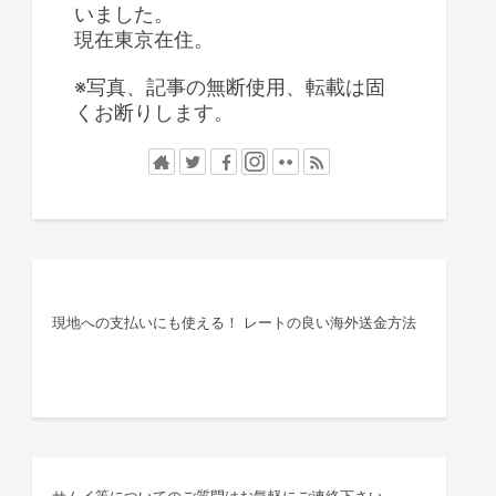
いました。
現在東京在住。
※写真、記事の無断使用、転載は固
くお断りします。
現地への支払いにも使える！ レートの良い海外送金方法
サムイ等についてのご質問はお気軽にご連絡下さい。