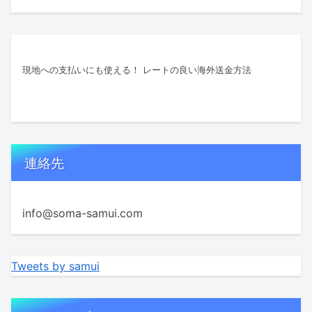
現地への支払いにも使える！ レートの良い海外送金方法
連絡先
info@soma-samui.com
Tweets by samui