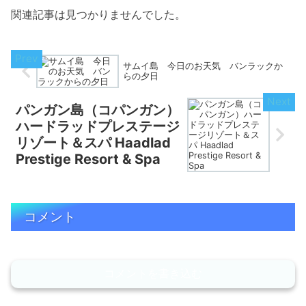
関連記事は見つかりませんでした。
サムイ島 今日のお天気 バンラックか
らの夕日
パンガン島（コパンガン）
ハードラッドプレステージ
リゾート＆スパ Haadlad
Prestige Resort & Spa
コメント
コメントを書き込む