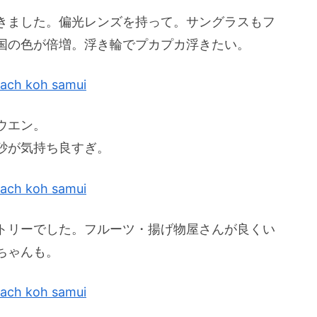
きました。偏光レンズを持って。サングラスもフ
国の色が倍増。浮き輪でプカプカ浮きたい。
ウエン。
砂が気持ち良すぎ。
トリーでした。フルーツ・揚げ物屋さんが良くい
ちゃんも。