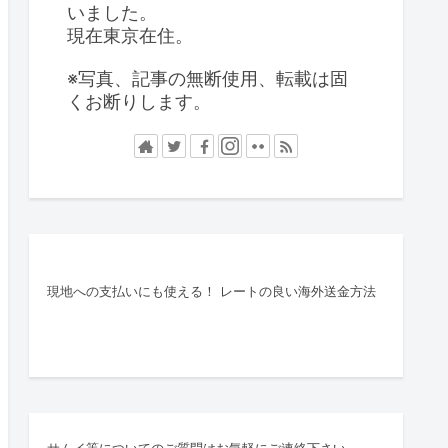
いました。
現在東京在住。
※写真、記事の無断使用、転載は固
くお断りします。
現地への支払いにも使える！ レートの良い海外送金方法
サムイ等についてのご質問はお気軽にご連絡下さい。