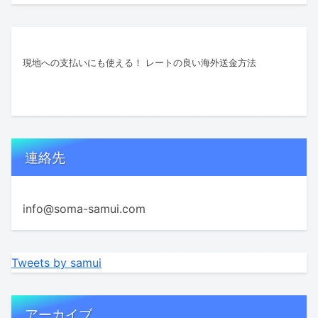
現地への支払いにも使える！ レートの良い海外送金方法
連絡先
info@soma-samui.com
Tweets by samui
アーカイブ