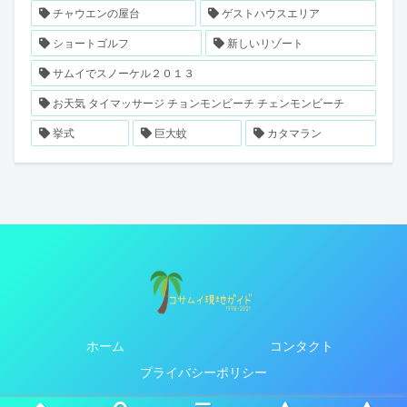
チャウエンの屋台
ゲストハウスエリア
ショートゴルフ
新しいリゾート
サムイでスノーケル２０１３
お天気 タイマッサージ チョンモンビーチ チェンモンビーチ
挙式
巨大蚊
カタマラン
ホーム
コンタクト
プライバシーポリシー
Copyright © 1998-2026 コサムイ現地ガイド 1998-2021過去ログ