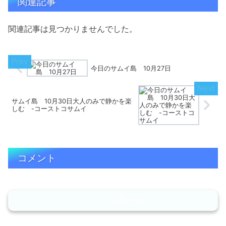
関連記事
関連記事は見つかりませんでした。
今日のサムイ島 10月27日
サムイ島 10月30日大人のみで静かを楽
しむ -コーストコサムイ
コメント
コメントを書き込む