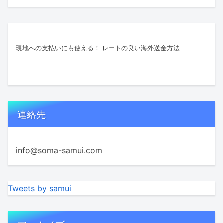
現地への支払いにも使える！ レートの良い海外送金方法
連絡先
info@soma-samui.com
Tweets by samui