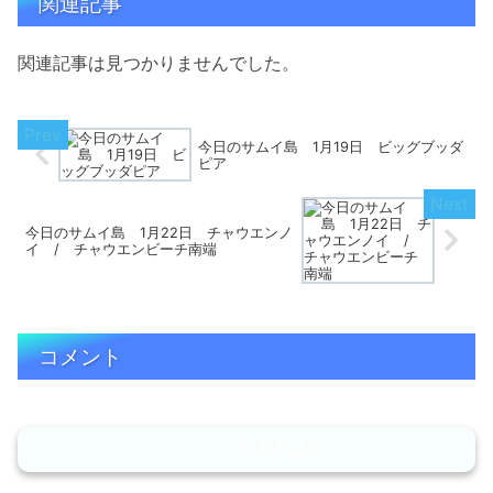
関連記事
関連記事は見つかりませんでした。
今日のサムイ島 1月19日 ビッグブッダ
ピア
今日のサムイ島 1月22日 チャウエンノ
イ / チャウエンビーチ南端
コメント
コメントを書き込む