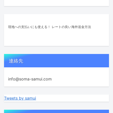
現地への支払いにも使える！ レートの良い海外送金方法
連絡先
info@soma-samui.com
Tweets by samui